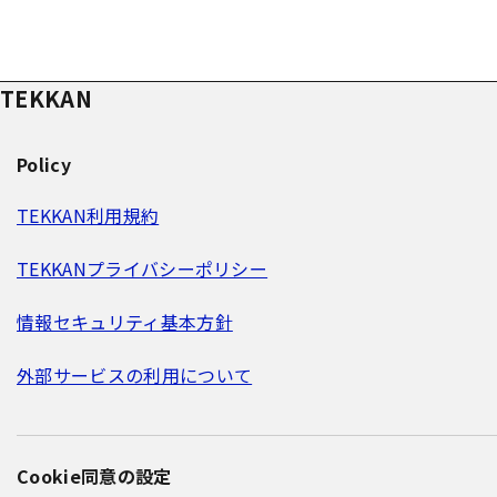
TEKKAN
Policy
TEKKAN利用規約
TEKKANプライバシーポリシー
情報セキュリティ基本方針
外部サービスの利用について
Cookie同意の設定