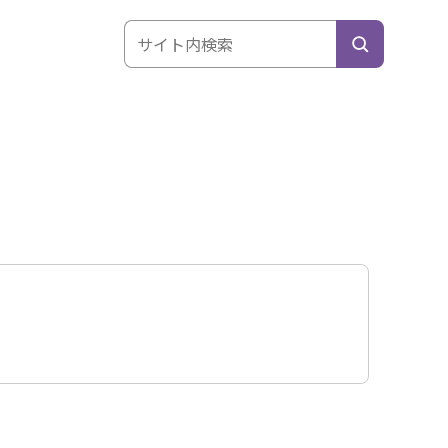
サイト内検索
検索